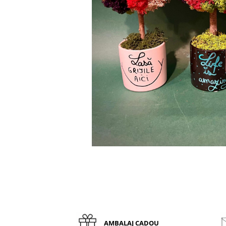
AMBALAJ CADOU