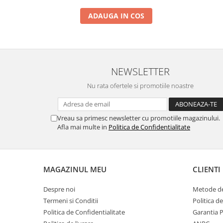
ADAUGA IN COS
NEWSLETTER
Nu rata ofertele si promotiile noastre
Vreau sa primesc newsletter cu promotiile magazinului.
Afla mai multe in
Politica de Confidentialitate
MAGAZINUL MEU
CLIENTI
Despre noi
Metode de
Termeni si Conditii
Politica d
Politica de Confidentialitate
Garantia 