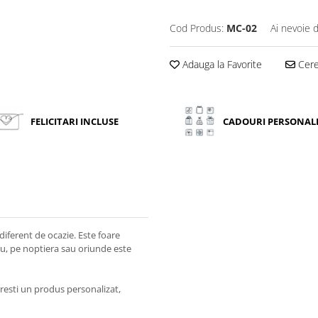
Cod Produs:
MC-02
Ai nevoie 
Adauga la Favorite
Cere 
FELICITARI INCLUSE
CADOURI PERSONAL
diferent de ocazie. Este foare
rou, pe noptiera sau oriunde este
resti un produs personalizat,