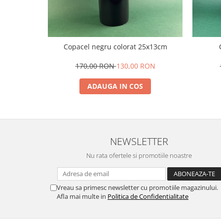
Copacel negru colorat 25x13cm
170,00 RON
130,00 RON
ADAUGA IN COS
NEWSLETTER
Nu rata ofertele si promotiile noastre
Vreau sa primesc newsletter cu promotiile magazinului.
Afla mai multe in
Politica de Confidentialitate