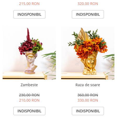
215,00 RON
320,00 RON
INDISPONIBIL
INDISPONIBIL
Zambeste
Raza de soare
230,00 RON
360,00 RON
210,00 RON
330,00 RON
INDISPONIBIL
INDISPONIBIL