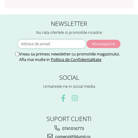
NEWSLETTER
Nu rata ofertele si promotiile noastre
Vreau sa primesc newsletter cu promotiile magazinului.
Afla mai multe in
Politica de Confidentialitate
SOCIAL
Urmareste-ne in social media
SUPORT CLIENTI
0741016773
comenzi@blumii.ro