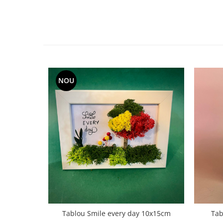
NOU
Tablou Smile every day 10x15cm
Tab