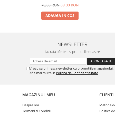
70,00 RON
39,00 RON
ADAUGA IN COS
NEWSLETTER
Nu rata ofertele si promotiile noastre
Vreau sa primesc newsletter cu promotiile magazinului.
Afla mai multe in
Politica de Confidentialitate
MAGAZINUL MEU
CLIENTI
Despre noi
Metode de
Termeni si Conditii
Politica d