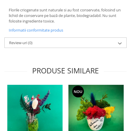
Florile criogenate sunt naturale si au fost conservate, folosind un
lichid de conservare pe bază de plante, biodegradabil. Nu sunt
folosite ingrediente toxice.
Informatii conformitate produs
Review-uri
(0)
PRODUSE SIMILARE
NOU