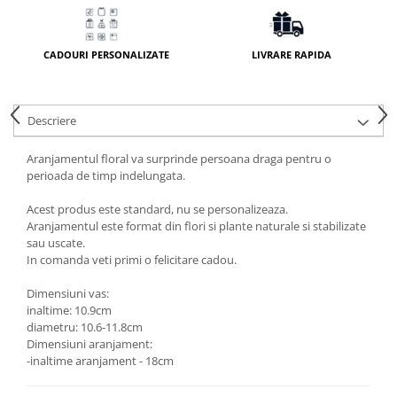
CADOURI PERSONALIZATE
LIVRARE RAPIDA
Descriere
Aranjamentul floral va surprinde persoana draga pentru o
perioada de timp indelungata.
Acest produs este standard, nu se personalizeaza.
Aranjamentul este format din flori si plante naturale si stabilizate
sau uscate.
In comanda veti primi o felicitare cadou.
Dimensiuni vas:
inaltime: 10.9cm
diametru: 10.6-11.8cm
Dimensiuni aranjament:
-inaltime aranjament - 18cm