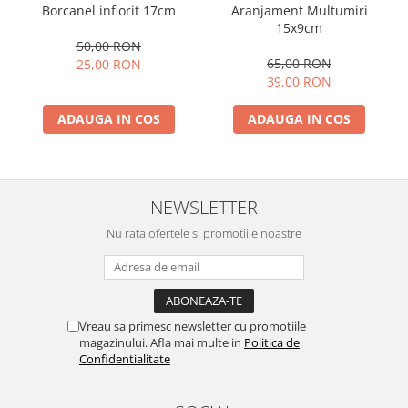
Borcanel inflorit 17cm
Aranjament Multumiri
15x9cm
50,00 RON
65,00 RON
25,00 RON
39,00 RON
ADAUGA IN COS
ADAUGA IN COS
NEWSLETTER
Nu rata ofertele si promotiile noastre
Vreau sa primesc newsletter cu promotiile
magazinului. Afla mai multe in
Politica de
Confidentialitate