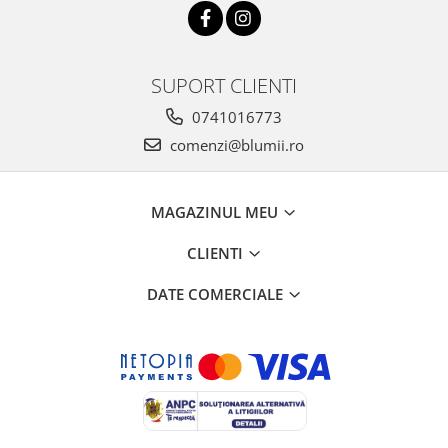
SUPORT CLIENTI
0741016773
comenzi@blumii.ro
MAGAZINUL MEU
CLIENTI
DATE COMERCIALE