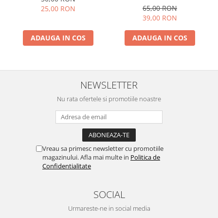
65,00 RON
25,00 RON
39,00 RON
ADAUGA IN COS
ADAUGA IN COS
NEWSLETTER
Nu rata ofertele si promotiile noastre
Vreau sa primesc newsletter cu promotiile
magazinului. Afla mai multe in
Politica de
Confidentialitate
SOCIAL
Urmareste-ne in social media