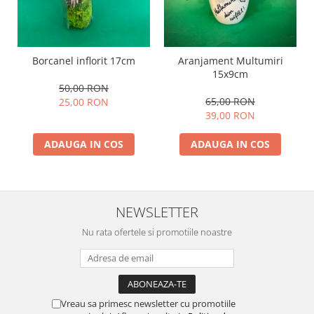
Borcanel inflorit 17cm
Aranjament Multumiri
15x9cm
50,00 RON
65,00 RON
25,00 RON
39,00 RON
ADAUGA IN COS
ADAUGA IN COS
NEWSLETTER
Nu rata ofertele si promotiile noastre
Vreau sa primesc newsletter cu promotiile