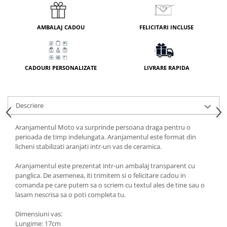
AMBALAJ CADOU
FELICITARI INCLUSE
CADOURI PERSONALIZATE
LIVRARE RAPIDA
Descriere
Aranjamentul Moto va surprinde persoana draga pentru o
perioada de timp indelungata. Aranjamentul este format din
licheni stabilizati aranjati intr-un vas de ceramica.
Aranjamentul este prezentat intr-un ambalaj transparent cu
panglica. De asemenea, iti trimitem si o felicitare cadou in
comanda pe care putem sa o scriem cu textul ales de tine sau o
lasam nescrisa sa o poti completa tu.
Dimensiuni vas:
Lungime: 17cm