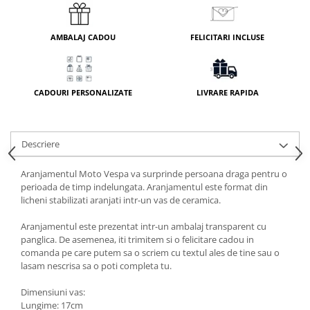
AMBALAJ CADOU
FELICITARI INCLUSE
CADOURI PERSONALIZATE
LIVRARE RAPIDA
Descriere
Aranjamentul Moto Vespa va surprinde persoana draga pentru o
perioada de timp indelungata. Aranjamentul este format din
licheni stabilizati aranjati intr-un vas de ceramica.
Aranjamentul este prezentat intr-un ambalaj transparent cu
panglica. De asemenea, iti trimitem si o felicitare cadou in
comanda pe care putem sa o scriem cu textul ales de tine sau o
lasam nescrisa sa o poti completa tu.
Dimensiuni vas:
Lungime: 17cm