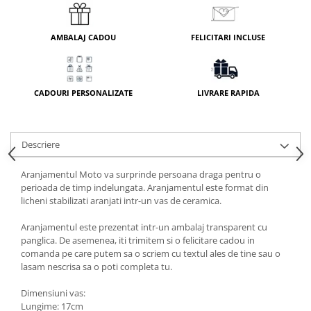
AMBALAJ CADOU
FELICITARI INCLUSE
CADOURI PERSONALIZATE
LIVRARE RAPIDA
Descriere
Aranjamentul Moto va surprinde persoana draga pentru o
perioada de timp indelungata. Aranjamentul este format din
licheni stabilizati aranjati intr-un vas de ceramica.
Aranjamentul este prezentat intr-un ambalaj transparent cu
panglica. De asemenea, iti trimitem si o felicitare cadou in
comanda pe care putem sa o scriem cu textul ales de tine sau o
lasam nescrisa sa o poti completa tu.
Dimensiuni vas:
Lungime: 17cm