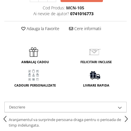
Cod Produs:
MCN-105
Ai nevoie de ajutor?
0741016773
Adauga la Favorite
Cere informatii
AMBALAJ CADOU
FELICITARI INCLUSE
CADOURI PERSONALIZATE
LIVRARE RAPIDA
Descriere
Aranjamentul va surprinde persoana draga pentru o perioada de
timp indelungata.