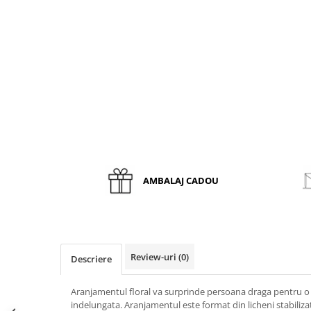
AMBALAJ CADOU
Review-uri
(0)
Descriere
Aranjamentul floral va surprinde persoana draga pentru o
indelungata. Aranjamentul este format din licheni stabilizat