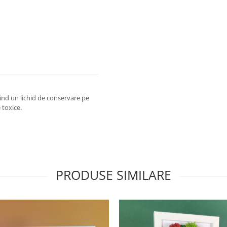
sind un lichid de conservare pe
 toxice.
PRODUSE SIMILARE