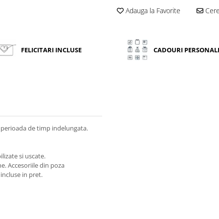
Adauga la Favorite
Cere 
FELICITARI INCLUSE
CADOURI PERSONAL
 perioada de timp indelungata.
lizate si uscate.
ne. Accesoriile din poza
incluse in pret.