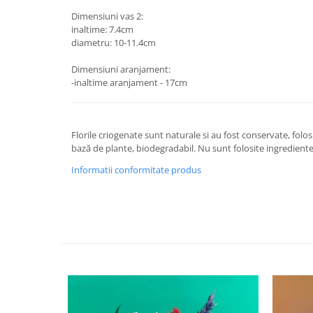
Dimensiuni vas 2:
inaltime: 7.4cm
diametru: 10-11.4cm
Dimensiuni aranjament:
-inaltime aranjament - 17cm
Florile criogenate sunt naturale si au fost conservate, folo
bază de plante, biodegradabil. Nu sunt folosite ingrediente
Informatii conformitate produs