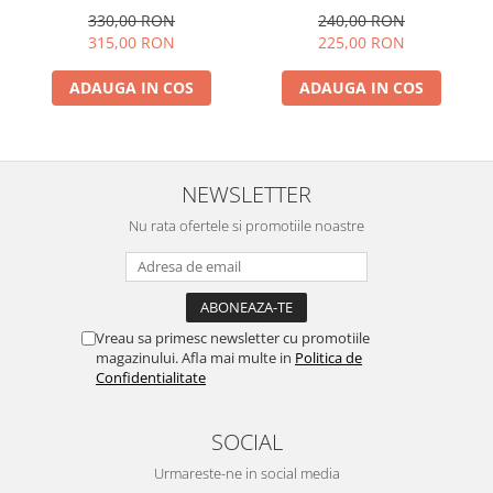
330,00 RON
240,00 RON
315,00 RON
225,00 RON
ADAUGA IN COS
ADAUGA IN COS
NEWSLETTER
Nu rata ofertele si promotiile noastre
Vreau sa primesc newsletter cu promotiile
magazinului. Afla mai multe in
Politica de
Confidentialitate
SOCIAL
Urmareste-ne in social media