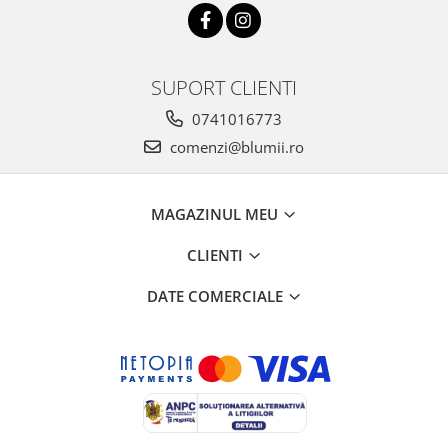
SUPORT CLIENTI
0741016773
comenzi@blumii.ro
MAGAZINUL MEU
CLIENTI
DATE COMERCIALE