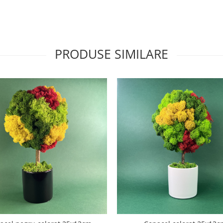
PRODUSE SIMILARE