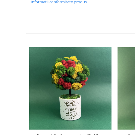
Informatii conformitate produs