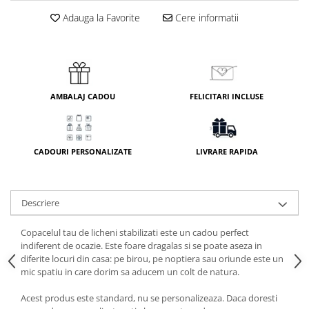
Adauga la Favorite
Cere informatii
AMBALAJ CADOU
FELICITARI INCLUSE
CADOURI PERSONALIZATE
LIVRARE RAPIDA
Descriere
Copacelul tau de licheni stabilizati este un cadou perfect
indiferent de ocazie. Este foare dragalas si se poate aseza in
diferite locuri din casa: pe birou, pe noptiera sau oriunde este un
mic spatiu in care dorim sa aducem un colt de natura.
Acest produs este standard, nu se personalizeaza. Daca doresti