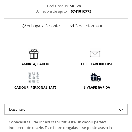
Cod Produs:
MC-28
Ai nevoie de ajutor?
0741016773
Adauga la Favorite
Cere informatii
AMBALAJ CADOU
FELICITARI INCLUSE
CADOURI PERSONALIZATE
LIVRARE RAPIDA
Descriere
Copacelul tau de licheni stabilizati este un cadou perfect
indiferent de ocazie. Este foare dragalas si se poate aseza in