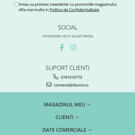
Vreau sa primesc newsletter cu promotiile magazinului.
Afla mai multe in
Politica de Confidentialitate
SOCIAL
Urmareste-ne in social media
SUPORT CLIENTI
0741016773
comenzi@blumii.ro
MAGAZINUL MEU
CLIENTI
DATE COMERCIALE